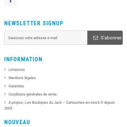
NEWSLETTER SIGNUP
S'abonner
INFORMATION
Livraisons
Mentions légales
Garanties
Conditions générales de vente
À propos | Les Boutiques du Jack – Cartouches-en-stock.fr depuis
2005
NOUVEAU