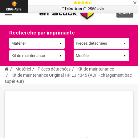
“Très bien”
2580 avis
KING-AVIS
0,00 €
Recherche par imprimante
Matériel
Pièces détachées
Kit de maintenance
Kit de maintenance Original HP LJ 4345 (ADF - chargement bac
supérieur)