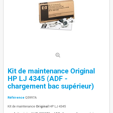
Kit de maintenance Original
HP LJ 4345 (ADF -
chargement bac supérieur)
Référence
Q5997A
Kit de maintenance
Original
HP LJ 4345