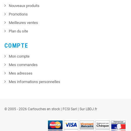
Nouveaux produits
Promotions
Meilleures ventes
Plan du site
COMPTE
Mon compte
Mes commandes
Mes adresses
Mes informations personnelles
© 2005 - 2026 Cartouches en stock |
FCSI
Sarl |
Sur LBDJ.fr