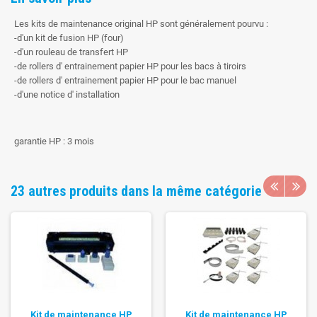
Les kits de maintenance original HP sont généralement pourvu :
-d'un kit de fusion HP (four)
-d'un rouleau de transfert HP
-de rollers d' entrainement papier HP pour les bacs à tiroirs
-de rollers d' entrainement papier HP pour le bac manuel
-d'un
e notice d' installation
garantie HP : 3 mois
23 autres produits dans la même catégorie
Kit de maintenance HP
Kit de maintenance HP