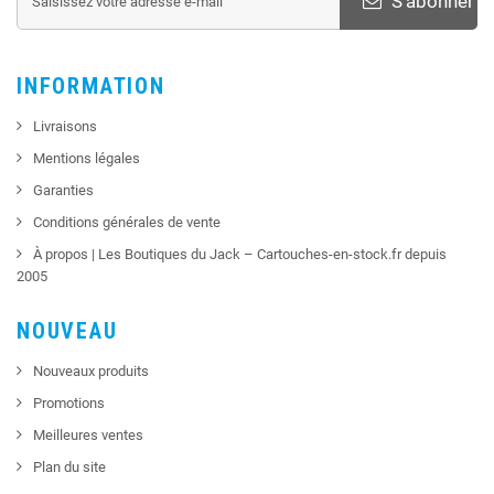
S'abonner
INFORMATION
Livraisons
Mentions légales
Garanties
Conditions générales de vente
À propos | Les Boutiques du Jack – Cartouches-en-stock.fr depuis
2005
NOUVEAU
Nouveaux produits
Promotions
Meilleures ventes
Plan du site