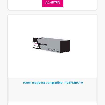
ACHETER
Toner magenta compatible 1T02VMBUT0