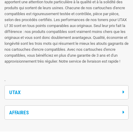
apportent une attention toute particulière à la qualité et à la solidité des
produits qui sortent de leurs usines. Chacune de nos cartouches d'encre
compatibles est rigoureusement testée et contrôlée, pièce par pièce,
selon des procédés certifiés. Les performances de nos toners pour UTAX
Lf 30 sont en tous points comparables aux originaux. Seul leur prix fait la
différence : nos produits compatibles sont vraiment moins chers que les
originaux et vous sont donc doublement avantageux. Qualité, économie et
longévité sont les trois mots qui résument le mieux les atouts gagnants de
nos cartouches d'encre compatibles. Avec nos cartouches d'encre
compatibles, vous bénéficiez en plus d'une garantie de 3 ans et d'un
approvisionnement très régulier. Notre service de livraison est rapide !
`
UTAX
AFFAIRES