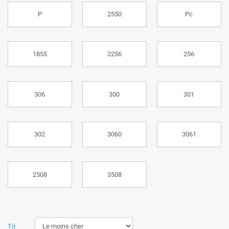
P
2550
Pc
1855
2256
256
306
300
301
302
3060
3061
2508
3508
Tri