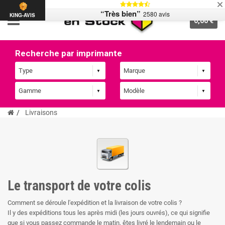
“Très bien”
2580 avis
KING-AVIS
0,00 €
Recherche par imprimante
Livraisons
Le transport de votre colis
Comment se déroule l'expédition et la livraison de votre colis ?
Il y des expéditions tous les après midi (les jours ouvrés), ce qui signifie
que si vous passez commande le matin, êtes livré le lendemain ou le