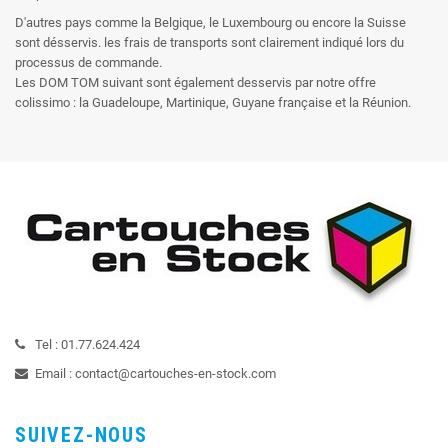
D'autres pays comme la Belgique, le Luxembourg ou encore la Suisse
sont désservis. les frais de transports sont clairement indiqué lors du
processus de commande.
Les DOM TOM suivant sont également desservis par notre offre
colissimo : la Guadeloupe, Martinique, Guyane française et la Réunion.
Tel :
01.77.624.424
Email :
contact@cartouches-en-stock.com
SUIVEZ-NOUS