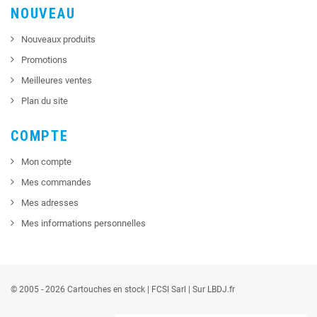
NOUVEAU
Nouveaux produits
Promotions
Meilleures ventes
Plan du site
COMPTE
Mon compte
Mes commandes
Mes adresses
Mes informations personnelles
© 2005 - 2026 Cartouches en stock |
FCSI
Sarl |
Sur LBDJ.fr