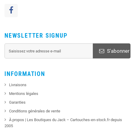
NEWSLETTER SIGNUP
S'abonner
INFORMATION
Livraisons
Mentions légales
Garanties
Conditions générales de vente
À propos | Les Boutiques du Jack – Cartouches-en-stock.fr depuis
2005