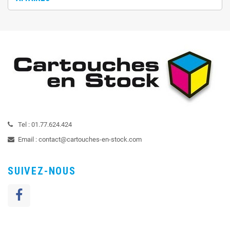
Tel :
01.77.624.424
Email :
contact@cartouches-en-stock.com
SUIVEZ-NOUS