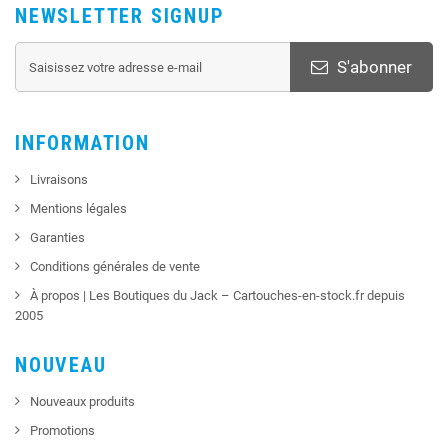
NEWSLETTER SIGNUP
S'abonner
INFORMATION
Livraisons
Mentions légales
Garanties
Conditions générales de vente
À propos | Les Boutiques du Jack – Cartouches-en-stock.fr depuis
2005
NOUVEAU
Nouveaux produits
Promotions