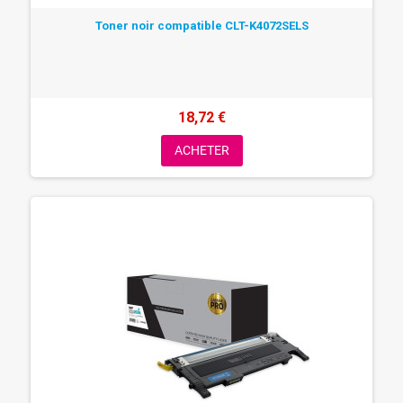
Toner noir compatible CLT-K4072SELS
18,72 €
ACHETER