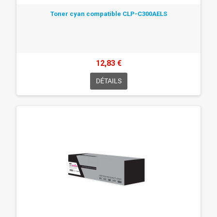
Toner cyan compatible CLP-C300AELS
12,83 €
DÉTAILS