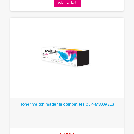
ACHETER
Toner Switch magenta compatible CLP-M300AELS