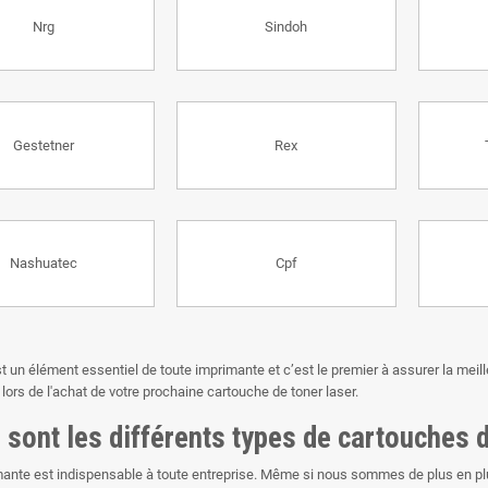
Nrg
Sindoh
Gestetner
Rex
Nashuatec
Cpf
st un élément essentiel de toute imprimante et c’est le premier à assurer la meil
lors de l'achat de votre prochaine cartouche de toner laser.
 sont les différents types de cartouches d
ante est indispensable à toute entreprise. Même si nous sommes de plus en plus