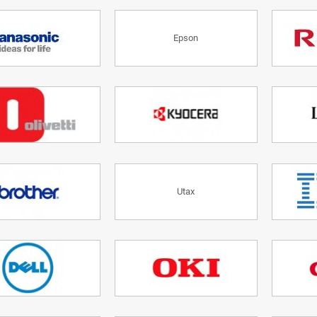
Epson
Utax