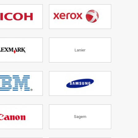
Lanier
Sagem