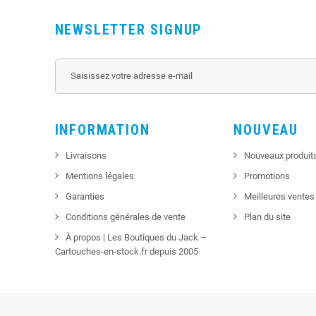
NEWSLETTER SIGNUP
INFORMATION
NOUVEAU
Livraisons
Nouveaux produit
Mentions légales
Promotions
Garanties
Meilleures ventes
Conditions générales de vente
Plan du site
À propos | Les Boutiques du Jack –
Cartouches-en-stock.fr depuis 2005