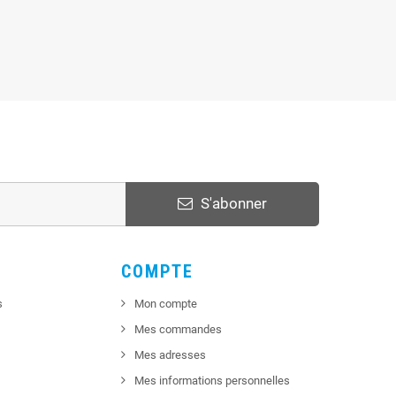
S'abonner
COMPTE
s
Mon compte
Mes commandes
Mes adresses
Mes informations personnelles