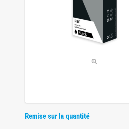
Remise sur la quantité