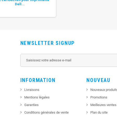
Dell...
NEWSLETTER SIGNUP
INFORMATION
NOUVEAU
Livraisons
Nouveaux produit
Mentions légales
Promotions
Garanties
Meilleures ventes
Conditions générales de vente
Plan du site