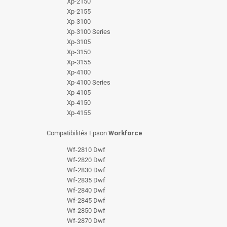
Xp-2150
Xp-2155
Xp-3100
Xp-3100 Series
Xp-3105
Xp-3150
Xp-3155
Xp-4100
Xp-4100 Series
Xp-4105
Xp-4150
Xp-4155
Compatibilités Epson
Workforce
Wf-2810 Dwf
Wf-2820 Dwf
Wf-2830 Dwf
Wf-2835 Dwf
Wf-2840 Dwf
Wf-2845 Dwf
Wf-2850 Dwf
Wf-2870 Dwf