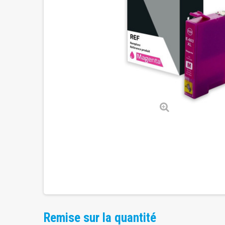
Remise sur la quantité