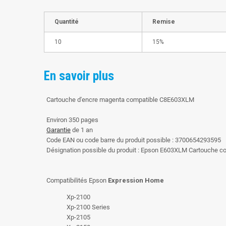
Quantité
Remise
10
15%
En savoir plus
Cartouche d'encre magenta compatible C8E603XLM
Environ 350 pages
Garantie
de 1 an
Code EAN ou code barre du produit possible : 3700654293595
Désignation possible du produit : Epson E603XLM Cartouche
Compatibilités Epson
Expression Home
Xp-2100
Xp-2100 Series
Xp-2105