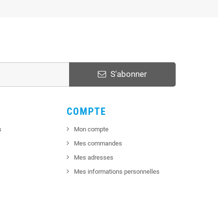
S'abonner
COMPTE
s
Mon compte
Mes commandes
Mes adresses
Mes informations personnelles