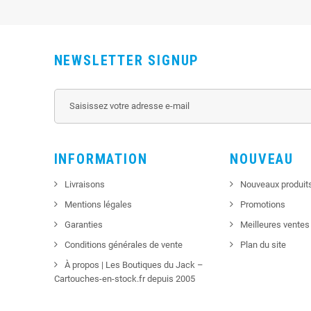
NEWSLETTER SIGNUP
INFORMATION
NOUVEAU
Livraisons
Nouveaux produit
Mentions légales
Promotions
Garanties
Meilleures ventes
Conditions générales de vente
Plan du site
À propos | Les Boutiques du Jack –
Cartouches-en-stock.fr depuis 2005