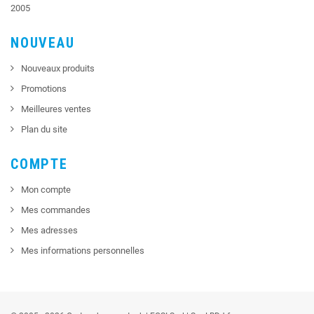
2005
NOUVEAU
Nouveaux produits
Promotions
Meilleures ventes
Plan du site
COMPTE
Mon compte
Mes commandes
Mes adresses
Mes informations personnelles