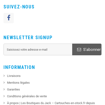
SUIVEZ-NOUS
NEWSLETTER SIGNUP
S'abonner
INFORMATION
Livraisons
Mentions légales
Garanties
Conditions générales de vente
À propos | Les Boutiques du Jack – Cartouches-en-stock.fr depuis