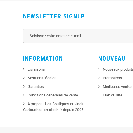
NEWSLETTER SIGNUP
INFORMATION
NOUVEAU
Livraisons
Nouveaux produit
Mentions légales
Promotions
Garanties
Meilleures ventes
Conditions générales de vente
Plan du site
À propos | Les Boutiques du Jack –
Cartouches-en-stock.fr depuis 2005