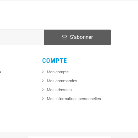
S'abonner
COMPTE
s
Mon compte
Mes commandes
Mes adresses
Mes informations personnelles