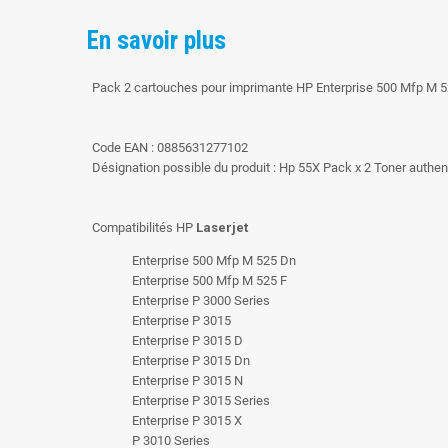
En savoir plus
Pack 2 cartouches pour imprimante HP Enterprise 500 Mfp M 
Code EAN : 0885631277102
Désignation possible du produit : Hp 55X Pack x 2 Toner auth
Compatibilités HP
Laserjet
Enterprise 500 Mfp M 525 Dn
Enterprise 500 Mfp M 525 F
Enterprise P 3000 Series
Enterprise P 3015
Enterprise P 3015 D
Enterprise P 3015 Dn
Enterprise P 3015 N
Enterprise P 3015 Series
Enterprise P 3015 X
P 3010 Series