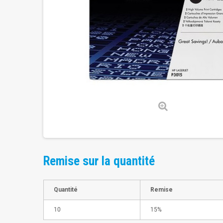
Remise sur la quantité
Quantité
Remise
10
15%