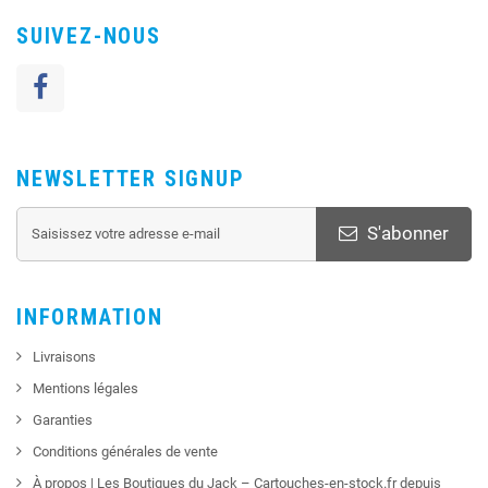
SUIVEZ-NOUS
NEWSLETTER SIGNUP
S'abonner
INFORMATION
Livraisons
Mentions légales
Garanties
Conditions générales de vente
À propos | Les Boutiques du Jack – Cartouches-en-stock.fr depuis