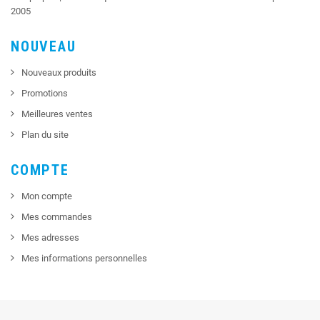
2005
NOUVEAU
Nouveaux produits
Promotions
Meilleures ventes
Plan du site
COMPTE
Mon compte
Mes commandes
Mes adresses
Mes informations personnelles