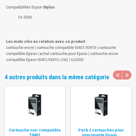
Compatibilités Espon
Stylus
Cx 3200
Les mots clés en relation avec ce produit :
cartouche encre | cartouche compatible t0401/t0410 | cartouche
compatible Epson | achat cartouche pour Epson | cartouche encre
compatible Epson t0401/t0410 | C62 | Cx3200
4 autres produits dans la même catégorie
Cartouche noir compatible
Pack 2 cartouches pour
T0401
imprimante Epson...