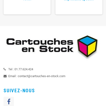
Tel :
01.77.624.424
Email :
contact@cartouches-en-stock.com
SUIVEZ-NOUS