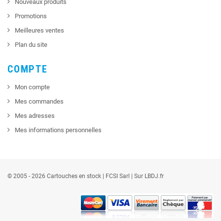
Nouveaux produits
Promotions
Meilleures ventes
Plan du site
COMPTE
Mon compte
Mes commandes
Mes adresses
Mes informations personnelles
© 2005 - 2026 Cartouches en stock |
FCSI
Sarl |
Sur LBDJ.fr