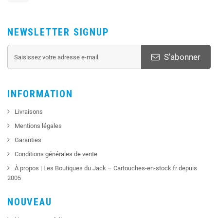
NEWSLETTER SIGNUP
S'abonner
INFORMATION
Livraisons
Mentions légales
Garanties
Conditions générales de vente
À propos | Les Boutiques du Jack – Cartouches-en-stock.fr depuis
2005
NOUVEAU