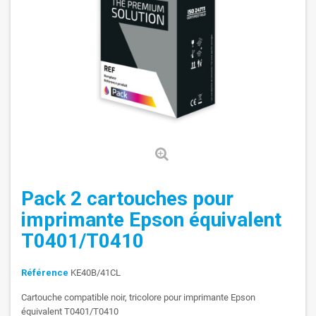
Pack 2 cartouches pour
imprimante Epson équivalent
T0401/T0410
Référence
KE40B/41CL
Cartouche compatible noir, tricolore pour imprimante Epson
équivalent T0401/T0410