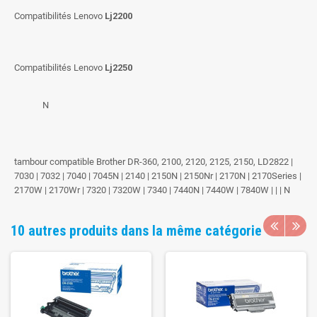
Compatibilités Lenovo
Lj2200
Compatibilités Lenovo
Lj2250
N
tambour compatible Brother DR-360, 2100, 2120, 2125, 2150, LD2822 |
7030 | 7032 | 7040 | 7045N | 2140 | 2150N | 2150Nr | 2170N | 2170Series |
2170W | 2170Wr | 7320 | 7320W | 7340 | 7440N | 7440W | 7840W | | | N
10 autres produits dans la même catégorie