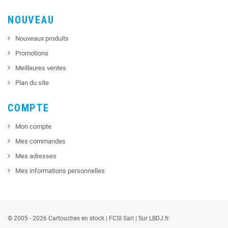
NOUVEAU
Nouveaux produits
Promotions
Meilleures ventes
Plan du site
COMPTE
Mon compte
Mes commandes
Mes adresses
Mes informations personnelles
© 2005 - 2026 Cartouches en stock |
FCSI
Sarl |
Sur LBDJ.fr