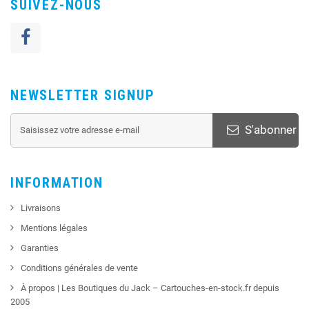
SUIVEZ-NOUS
NEWSLETTER SIGNUP
S'abonner
INFORMATION
Livraisons
Mentions légales
Garanties
Conditions générales de vente
À propos | Les Boutiques du Jack – Cartouches-en-stock.fr depuis
2005