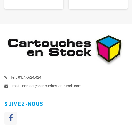
Tel :
01.77.624.424
Email :
contact@cartouches-en-stock.com
SUIVEZ-NOUS