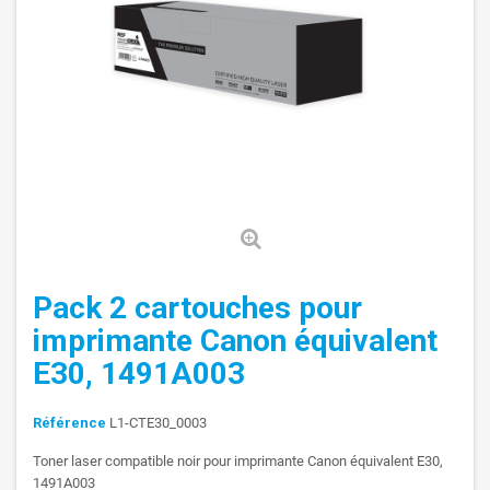
Pack 2 cartouches pour
imprimante Canon équivalent
E30, 1491A003
Référence
L1-CTE30_0003
Toner laser compatible noir pour imprimante Canon équivalent E30,
1491A003