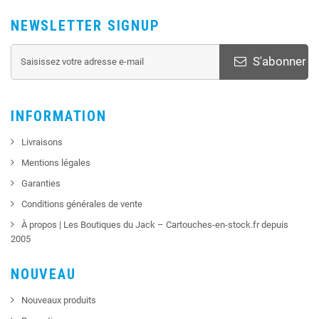
NEWSLETTER SIGNUP
S'abonner
INFORMATION
Livraisons
Mentions légales
Garanties
Conditions générales de vente
À propos | Les Boutiques du Jack – Cartouches-en-stock.fr depuis
2005
NOUVEAU
Nouveaux produits