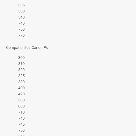
336
530
540
740
750
770
Compatibilités Canon
Pc
300
310
320
325
330
400
420
530
680
710
740
745
750