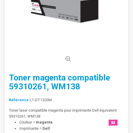
Toner magenta compatible
59310261, WM138
Référence
L1-DT1320M
Toner laser compatible magenta pour imprimante Dell équivalent
59310261, WM138
Couleur =
magenta
Imprimante =
Dell