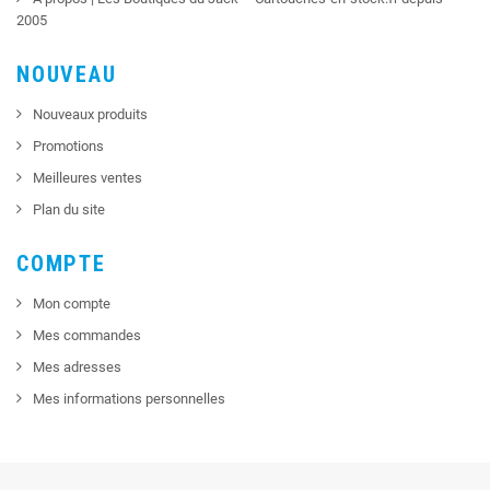
2005
NOUVEAU
Nouveaux produits
Promotions
Meilleures ventes
Plan du site
COMPTE
Mon compte
Mes commandes
Mes adresses
Mes informations personnelles