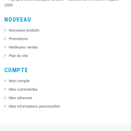
2005
NOUVEAU
Nouveaux produits
Promotions
Meilleures ventes
Plan du site
COMPTE
Mon compte
Mes commandes
Mes adresses
Mes informations personnelles