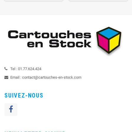
Tel :
01.77.624.424
Email :
contact@cartouches-en-stock.com
SUIVEZ-NOUS