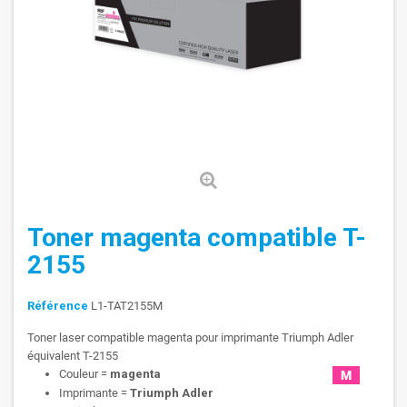
Toner magenta compatible T-
2155
Référence
L1-TAT2155M
Toner laser compatible magenta pour imprimante Triumph Adler
équivalent T-2155
Couleur =
magenta
Imprimante =
Triumph Adler