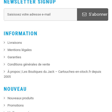
NEWSLETTER SIGNUP
S'abonner
INFORMATION
Livraisons
Mentions légales
Garanties
Conditions générales de vente
À propos | Les Boutiques du Jack – Cartouches-en-stock.fr depuis
2005
NOUVEAU
Nouveaux produits
Promotions