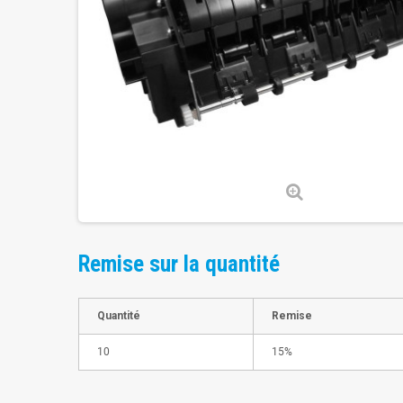
Remise sur la quantité
Quantité
Remise
10
15%