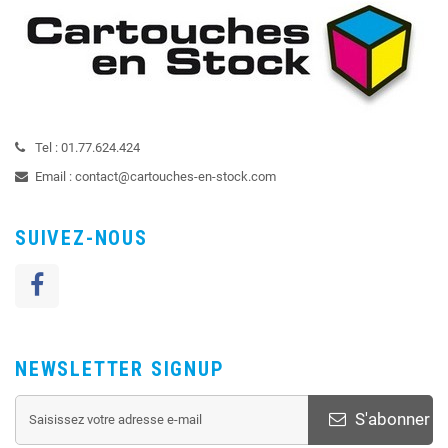
Tel :
01.77.624.424
Email :
contact@cartouches-en-stock.com
SUIVEZ-NOUS
NEWSLETTER SIGNUP
S'abonner