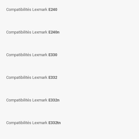
Compatibilités Lexmark
E240
Compatibilités Lexmark
E240n
Compatibilités Lexmark
E330
Compatibilités Lexmark
E332
Compatibilités Lexmark
E332n
Compatibilités Lexmark
E332tn