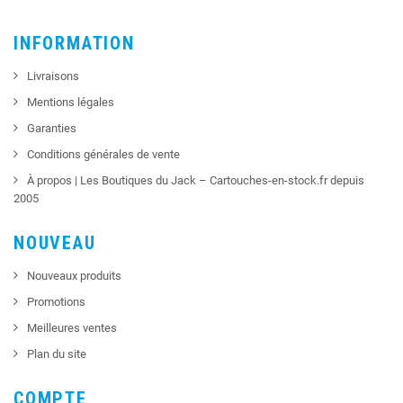
INFORMATION
Livraisons
Mentions légales
Garanties
Conditions générales de vente
À propos | Les Boutiques du Jack – Cartouches-en-stock.fr depuis
2005
NOUVEAU
Nouveaux produits
Promotions
Meilleures ventes
Plan du site
COMPTE