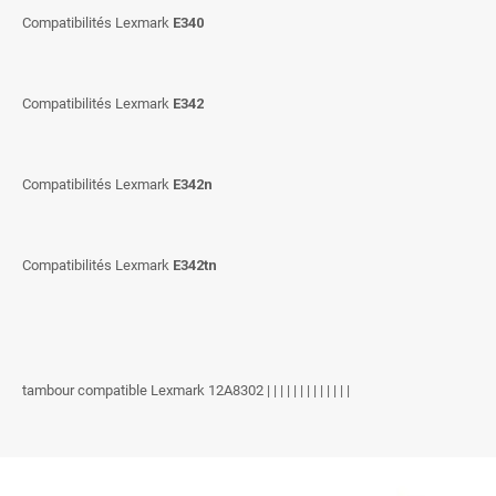
Compatibilités Lexmark
E340
Compatibilités Lexmark
E342
Compatibilités Lexmark
E342n
Compatibilités Lexmark
E342tn
tambour compatible Lexmark 12A8302 | | | | | | | | | | | | |