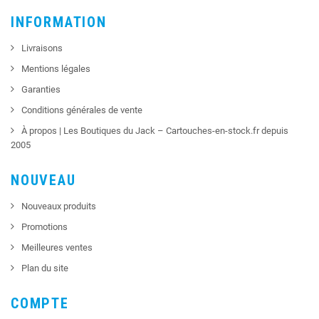
INFORMATION
Livraisons
Mentions légales
Garanties
Conditions générales de vente
À propos | Les Boutiques du Jack – Cartouches-en-stock.fr depuis
2005
NOUVEAU
Nouveaux produits
Promotions
Meilleures ventes
Plan du site
COMPTE