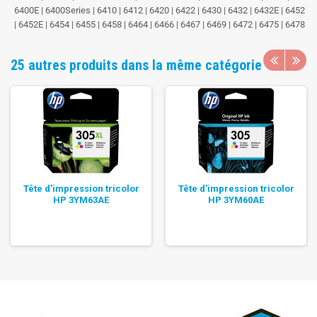
6400E | 6400Series | 6410 | 6412 | 6420 | 6422 | 6430 | 6432 | 6432E | 6452
| 6452E | 6454 | 6455 | 6458 | 6464 | 6466 | 6467 | 6469 | 6472 | 6475 | 6478
25 autres produits dans la même catégorie
Tête d'impression tricolor
Tête d'impression tricolor
HP 3YM63AE
HP 3YM60AE