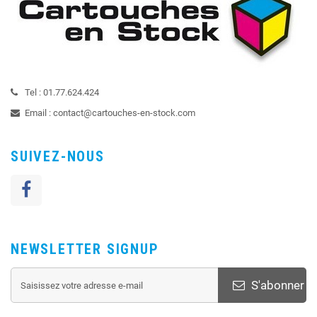
Tel :
01.77.624.424
Email :
contact@cartouches-en-stock.com
SUIVEZ-NOUS
NEWSLETTER SIGNUP
S'abonner