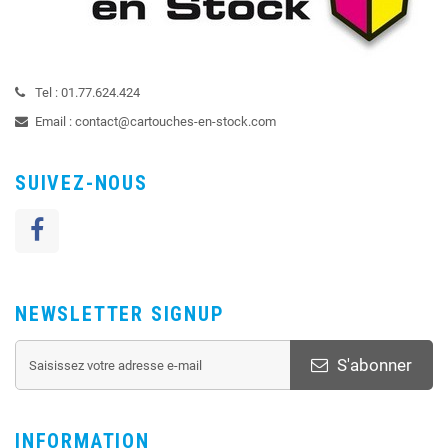
Tel :
01.77.624.424
Email :
contact@cartouches-en-stock.com
SUIVEZ-NOUS
NEWSLETTER SIGNUP
S'abonner
INFORMATION