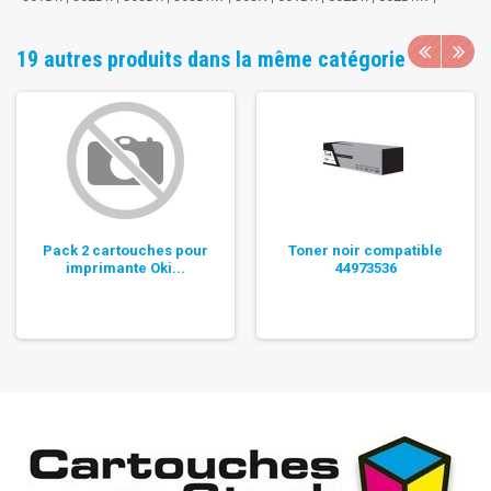
19 autres produits dans la même catégorie
Pack 2 cartouches pour
Toner noir compatible
imprimante Oki...
44973536