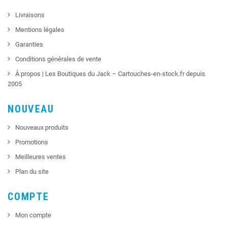
Livraisons
Mentions légales
Garanties
Conditions générales de vente
À propos | Les Boutiques du Jack – Cartouches-en-stock.fr depuis
2005
NOUVEAU
Nouveaux produits
Promotions
Meilleures ventes
Plan du site
COMPTE
Mon compte