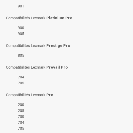
901
Compatibilités Lexmark
Platinium Pro
900
905
Compatibilités Lexmark
Prestige Pro
805
Compatibilités Lexmark
Prevail Pro
704
705
Compatibilités Lexmark
Pro
200
205
700
704
705