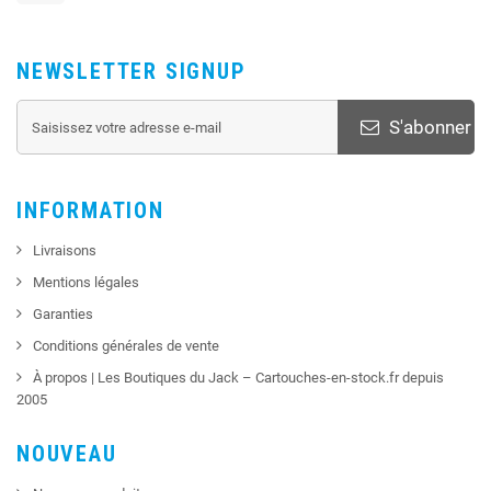
NEWSLETTER SIGNUP
S'abonner
INFORMATION
Livraisons
Mentions légales
Garanties
Conditions générales de vente
À propos | Les Boutiques du Jack – Cartouches-en-stock.fr depuis
2005
NOUVEAU