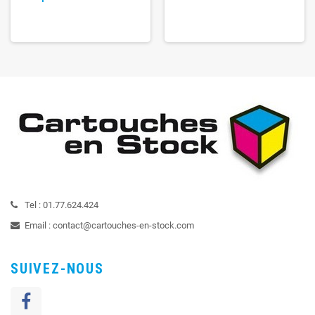
Tel :
01.77.624.424
Email :
contact@cartouches-en-stock.com
SUIVEZ-NOUS