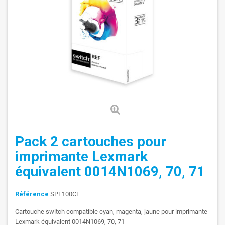
Pack 2 cartouches pour
imprimante Lexmark
équivalent 0014N1069, 70, 71
Référence
SPL100CL
Cartouche switch compatible cyan, magenta, jaune pour imprimante
Lexmark équivalent 0014N1069, 70, 71