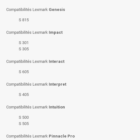
Compatibilités Lexmark
Genesis
S 815
Compatibilités Lexmark
Impact
S 301
S 305
Compatibilités Lexmark
Interact
S 605
Compatibilités Lexmark
Interpret
S 405
Compatibilités Lexmark
Intuition
S 500
S 505
Compatibilités Lexmark
Pinnacle Pro