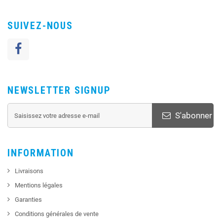
SUIVEZ-NOUS
NEWSLETTER SIGNUP
S'abonner
INFORMATION
Livraisons
Mentions légales
Garanties
Conditions générales de vente