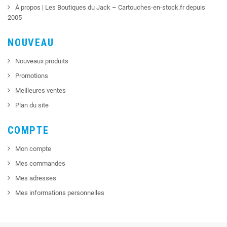
À propos | Les Boutiques du Jack – Cartouches-en-stock.fr depuis
2005
NOUVEAU
Nouveaux produits
Promotions
Meilleures ventes
Plan du site
COMPTE
Mon compte
Mes commandes
Mes adresses
Mes informations personnelles