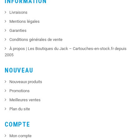
INFORMATION
Livraisons
Mentions légales
Garanties
Conditions générales de vente
À propos | Les Boutiques du Jack – Cartouches-en-stock.fr depuis
2005
NOUVEAU
Nouveaux produits
Promotions
Meilleures ventes
Plan du site
COMPTE
Mon compte