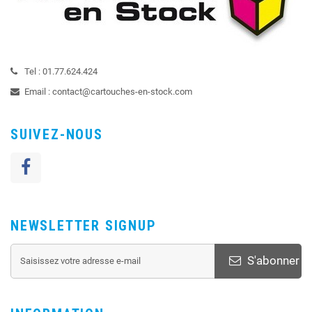
Tel :
01.77.624.424
Email :
contact@cartouches-en-stock.com
SUIVEZ-NOUS
NEWSLETTER SIGNUP
S'abonner