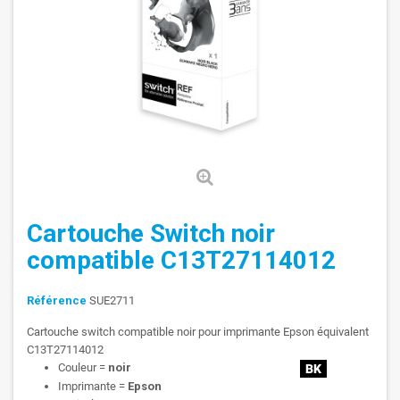
Cartouche Switch noir
compatible C13T27114012
Référence
SUE2711
Cartouche switch compatible noir pour imprimante Epson équivalent
C13T27114012
Couleur =
noir
Imprimante =
Epson