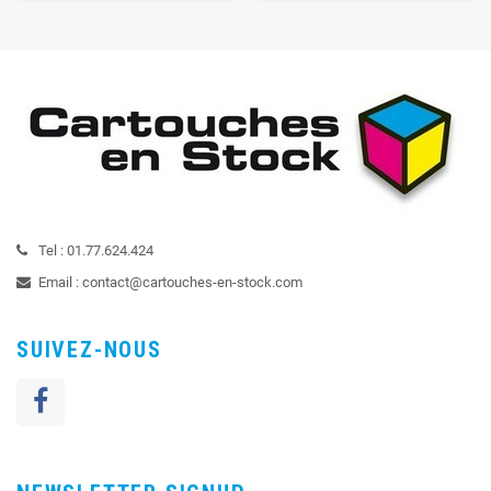
Tel :
01.77.624.424
Email :
contact@cartouches-en-stock.com
SUIVEZ-NOUS