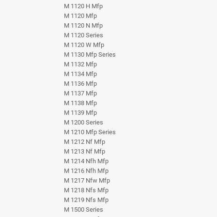
M 1120 H Mfp
M 1120 Mfp
M 1120 N Mfp
M 1120 Series
M 1120 W Mfp
M 1130 Mfp Series
M 1132 Mfp
M 1134 Mfp
M 1136 Mfp
M 1137 Mfp
M 1138 Mfp
M 1139 Mfp
M 1200 Series
M 1210 Mfp Series
M 1212 Nf Mfp
M 1213 Nf Mfp
M 1214 Nfh Mfp
M 1216 Nfh Mfp
M 1217 Nfw Mfp
M 1218 Nfs Mfp
M 1219 Nfs Mfp
M 1500 Series