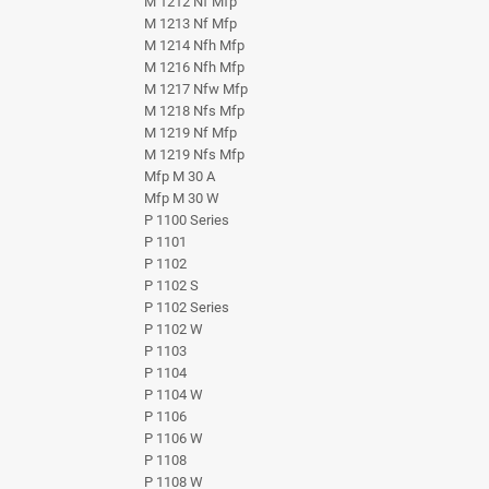
M 1212 Nf Mfp
M 1213 Nf Mfp
M 1214 Nfh Mfp
M 1216 Nfh Mfp
M 1217 Nfw Mfp
M 1218 Nfs Mfp
M 1219 Nf Mfp
M 1219 Nfs Mfp
Mfp M 30 A
Mfp M 30 W
P 1100 Series
P 1101
P 1102
P 1102 S
P 1102 Series
P 1102 W
P 1103
P 1104
P 1104 W
P 1106
P 1106 W
P 1108
P 1108 W