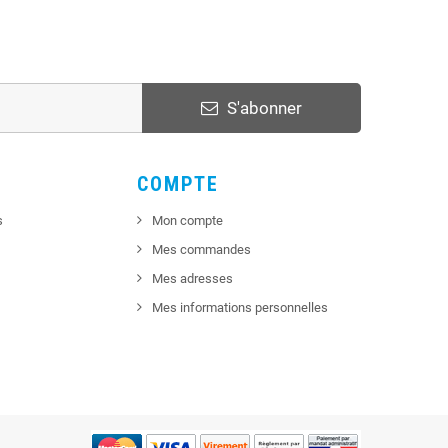
S'abonner
COMPTE
s
Mon compte
Mes commandes
Mes adresses
Mes informations personnelles