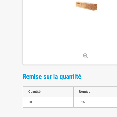
Remise sur la quantité
Quantité
Remise
10
15%