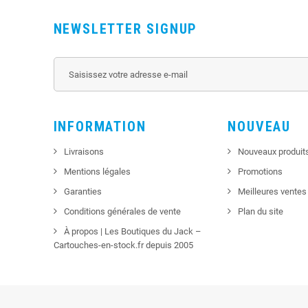
NEWSLETTER SIGNUP
INFORMATION
NOUVEAU
Livraisons
Nouveaux produit
Mentions légales
Promotions
Garanties
Meilleures ventes
Conditions générales de vente
Plan du site
À propos | Les Boutiques du Jack –
Cartouches-en-stock.fr depuis 2005