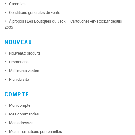
Garanties
Conditions générales de vente
À propos | Les Boutiques du Jack – Cartouches-en-stock.fr depuis
2005
NOUVEAU
Nouveaux produits
Promotions
Meilleures ventes
Plan du site
COMPTE
Mon compte
Mes commandes
Mes adresses
Mes informations personnelles