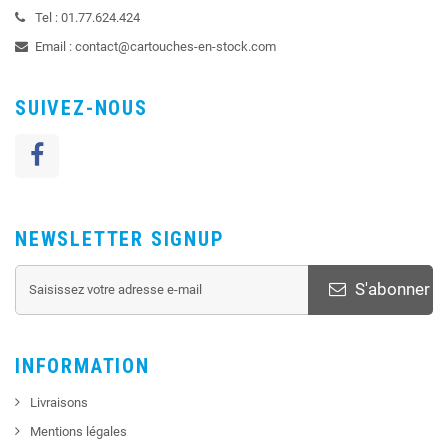
Tel :
01.77.624.424
Email :
contact@cartouches-en-stock.com
SUIVEZ-NOUS
NEWSLETTER SIGNUP
S'abonner
INFORMATION
Livraisons
Mentions légales