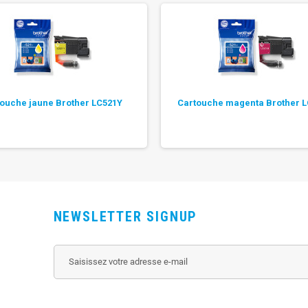
ouche jaune Brother LC521Y
Cartouche magenta Brother 
NEWSLETTER SIGNUP