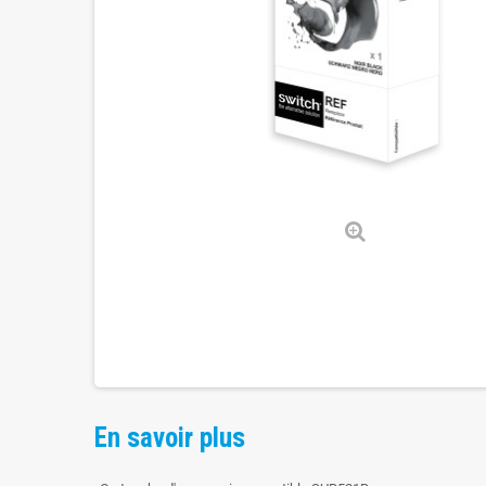
En savoir plus