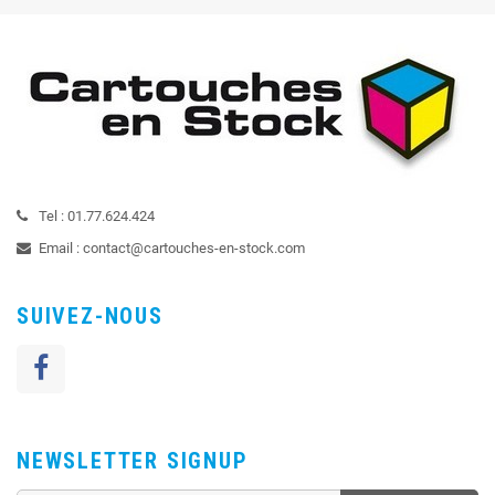
Tel :
01.77.624.424
Email :
contact@cartouches-en-stock.com
SUIVEZ-NOUS
NEWSLETTER SIGNUP