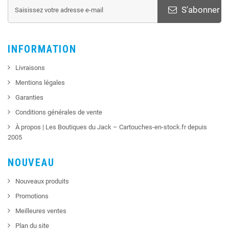
S'abonner
INFORMATION
Livraisons
Mentions légales
Garanties
Conditions générales de vente
À propos | Les Boutiques du Jack – Cartouches-en-stock.fr depuis
2005
NOUVEAU
Nouveaux produits
Promotions
Meilleures ventes
Plan du site