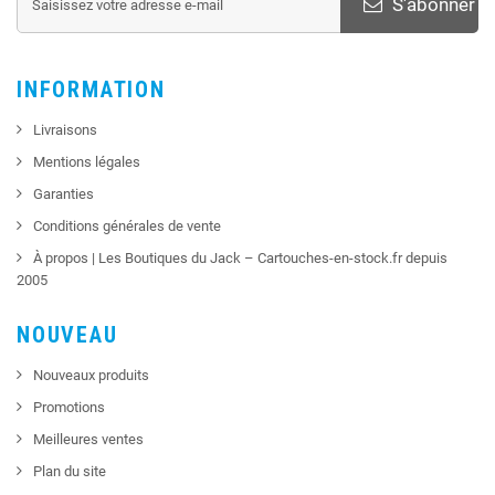
S'abonner
INFORMATION
Livraisons
Mentions légales
Garanties
Conditions générales de vente
À propos | Les Boutiques du Jack – Cartouches-en-stock.fr depuis
2005
NOUVEAU
Nouveaux produits
Promotions
Meilleures ventes
Plan du site