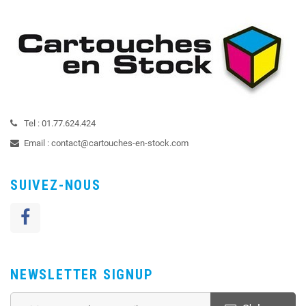
Tel :
01.77.624.424
Email :
contact@cartouches-en-stock.com
SUIVEZ-NOUS
NEWSLETTER SIGNUP