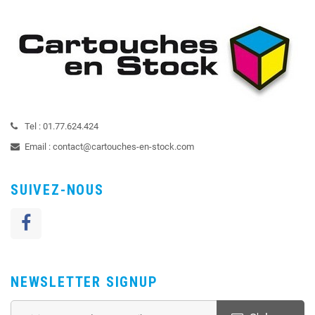
Tel :
01.77.624.424
Email :
contact@cartouches-en-stock.com
SUIVEZ-NOUS
NEWSLETTER SIGNUP