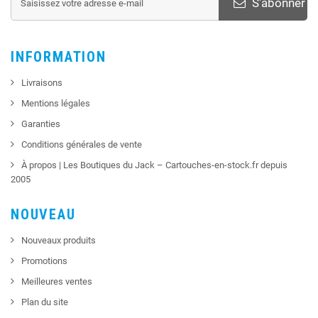
S'abonner
INFORMATION
Livraisons
Mentions légales
Garanties
Conditions générales de vente
À propos | Les Boutiques du Jack – Cartouches-en-stock.fr depuis
2005
NOUVEAU
Nouveaux produits
Promotions
Meilleures ventes
Plan du site