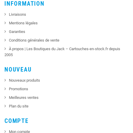
INFORMATION
Livraisons
Mentions légales
Garanties
Conditions générales de vente
À propos | Les Boutiques du Jack – Cartouches-en-stock.fr depuis
2005
NOUVEAU
Nouveaux produits
Promotions
Meilleures ventes
Plan du site
COMPTE
Mon compte