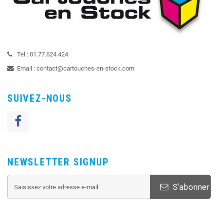
Tel :
01.77.624.424
Email :
contact@cartouches-en-stock.com
SUIVEZ-NOUS
NEWSLETTER SIGNUP
S'abonner