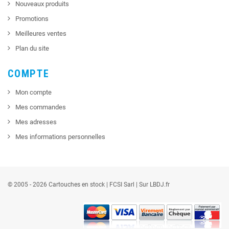
Nouveaux produits
Promotions
Meilleures ventes
Plan du site
COMPTE
Mon compte
Mes commandes
Mes adresses
Mes informations personnelles
© 2005 - 2026 Cartouches en stock |
FCSI
Sarl |
Sur LBDJ.fr