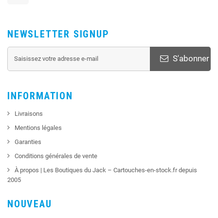
NEWSLETTER SIGNUP
S'abonner
INFORMATION
Livraisons
Mentions légales
Garanties
Conditions générales de vente
À propos | Les Boutiques du Jack – Cartouches-en-stock.fr depuis
2005
NOUVEAU