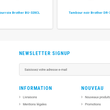
ourroie Brother BU-320CL
Tambour noir Brother DR-
NEWSLETTER SIGNUP
INFORMATION
NOUVEAU
Livraisons
Nouveaux produit
Mentions légales
Promotions