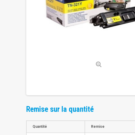
Remise sur la quantité
Quantité
Remise