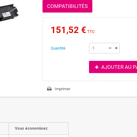
COMPATIBILITÉS
151,52 €
TTC
Quantité
AJOUTER AU P
Imprimer
Vous économisez