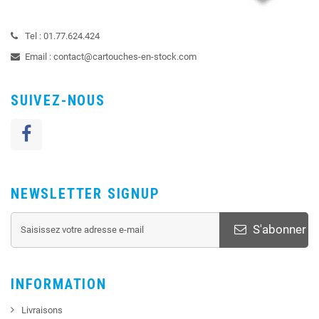
Tel :
01.77.624.424
Email :
contact@cartouches-en-stock.com
SUIVEZ-NOUS
NEWSLETTER SIGNUP
S'abonner
INFORMATION
Livraisons