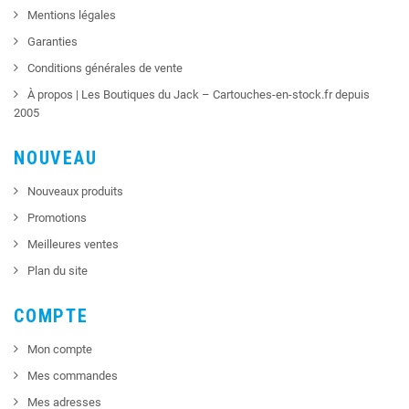
Mentions légales
Garanties
Conditions générales de vente
À propos | Les Boutiques du Jack – Cartouches-en-stock.fr depuis
2005
NOUVEAU
Nouveaux produits
Promotions
Meilleures ventes
Plan du site
COMPTE
Mon compte
Mes commandes
Mes adresses