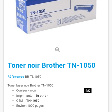
Toner noir Brother TN-1050
Référence
BR-TN1050
Toner laser noir Brother TN-1050
Couleur =
noir
Imprimante =
Brother
OEM =
TN-1050
Environ 1000 pages