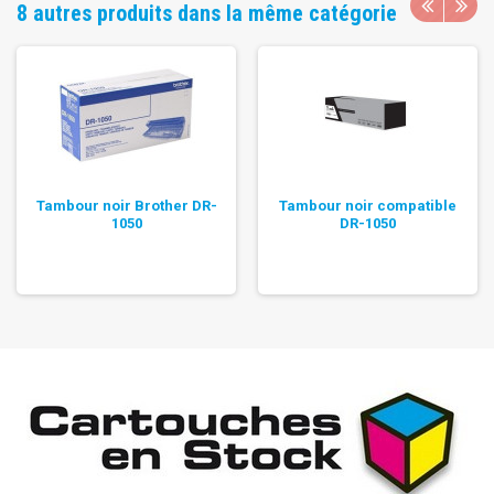
8 autres produits dans la même catégorie
Tambour noir Brother DR-
Tambour noir compatible
1050
DR-1050