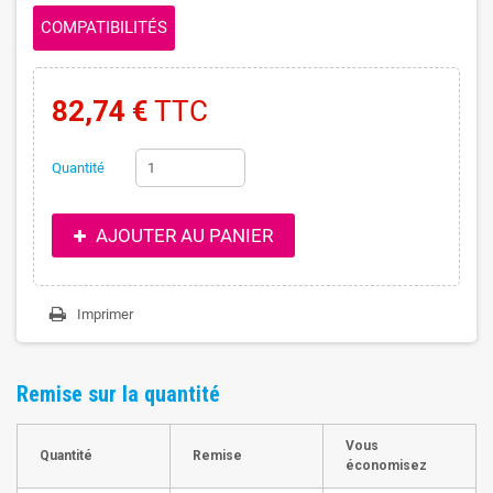
COMPATIBILITÉS
82,74 €
TTC
Quantité
AJOUTER AU PANIER
Imprimer
Remise sur la quantité
Vous
Quantité
Remise
économisez