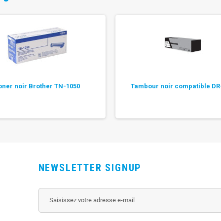
oner noir Brother TN-1050
Tambour noir compatible DR
NEWSLETTER SIGNUP