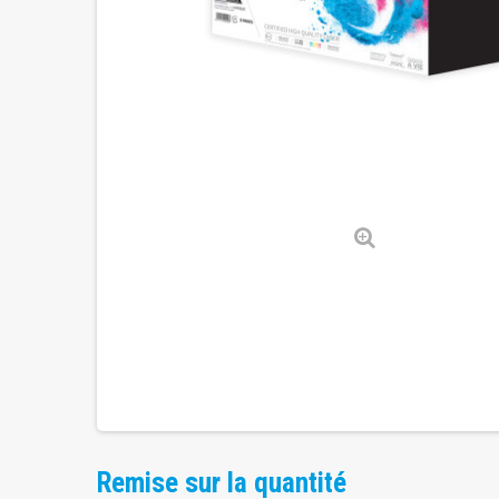
Remise sur la quantité