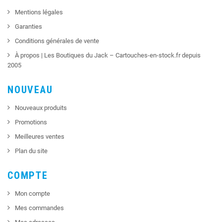
Mentions légales
Garanties
Conditions générales de vente
À propos | Les Boutiques du Jack – Cartouches-en-stock.fr depuis
2005
NOUVEAU
Nouveaux produits
Promotions
Meilleures ventes
Plan du site
COMPTE
Mon compte
Mes commandes