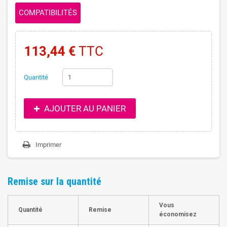
COMPATIBILITÉS
113,44 €
TTC
Quantité
AJOUTER AU PANIER
Imprimer
Remise sur la quantité
Vous
Quantité
Remise
économisez