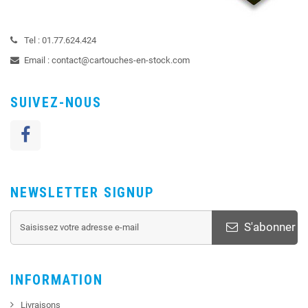
Tel :
01.77.624.424
Email :
contact@cartouches-en-stock.com
SUIVEZ-NOUS
NEWSLETTER SIGNUP
S'abonner
INFORMATION
Livraisons