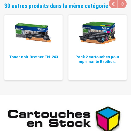
30 autres produits dans la même catégorie
Toner noir Brother TN-243
Pack 2 cartouches pour
imprimante Brother...