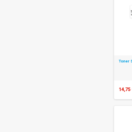
Toner 
14,75