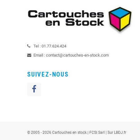
Tel :
01.77.624.424
Email :
contact@cartouches-en-stock.com
SUIVEZ-NOUS
© 2005 - 2026 Cartouches en stock |
FCSI
Sarl |
Sur LBDJ.fr