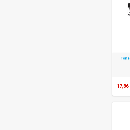
Tone
17,86