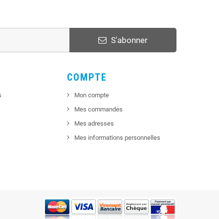
S'abonner
COMPTE
s
Mon compte
Mes commandes
Mes adresses
Mes informations personnelles