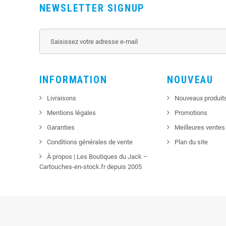
NEWSLETTER SIGNUP
INFORMATION
NOUVEAU
Livraisons
Nouveaux produit
Mentions légales
Promotions
Garanties
Meilleures ventes
Conditions générales de vente
Plan du site
À propos | Les Boutiques du Jack –
Cartouches-en-stock.fr depuis 2005