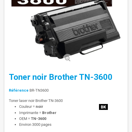
Toner noir Brother TN-3600
Référence
BR-TN3600
Toner laser noir Brother TN-3600
Couleur =
noir
Imprimante =
Brother
OEM =
TN-3600
Environ 3000 pages