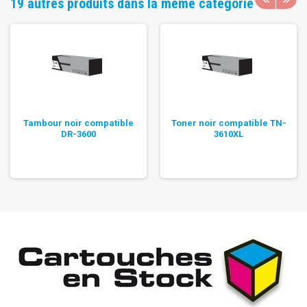
19 autres produits dans la même catégorie
Tambour noir compatible
Toner noir compatible TN-
DR-3600
3610XL