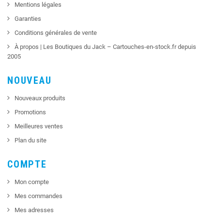
Mentions légales
Garanties
Conditions générales de vente
À propos | Les Boutiques du Jack – Cartouches-en-stock.fr depuis
2005
NOUVEAU
Nouveaux produits
Promotions
Meilleures ventes
Plan du site
COMPTE
Mon compte
Mes commandes
Mes adresses