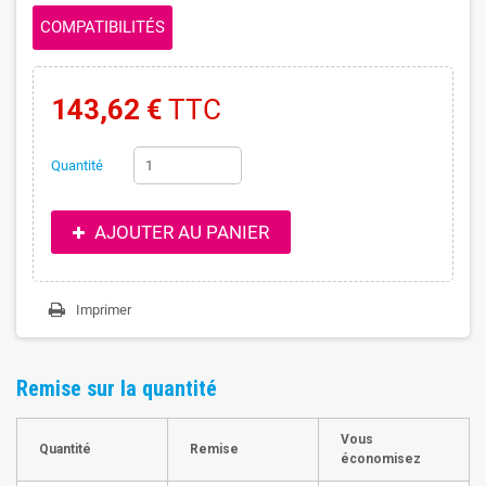
COMPATIBILITÉS
143,62 €
TTC
Quantité
AJOUTER AU PANIER
Imprimer
Remise sur la quantité
Vous
Quantité
Remise
économisez