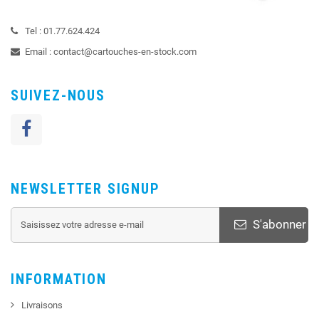
Tel :
01.77.624.424
Email :
contact@cartouches-en-stock.com
SUIVEZ-NOUS
NEWSLETTER SIGNUP
S'abonner
INFORMATION
Livraisons