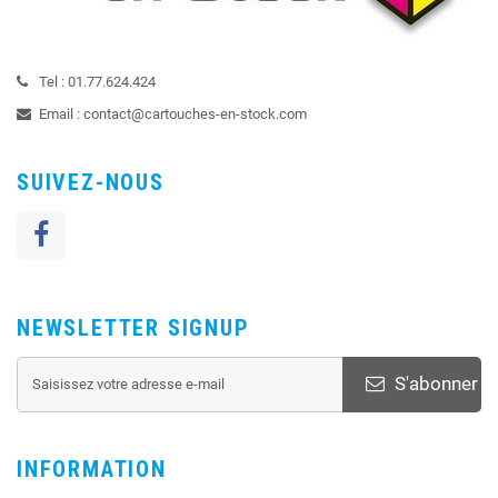
Tel :
01.77.624.424
Email :
contact@cartouches-en-stock.com
SUIVEZ-NOUS
NEWSLETTER SIGNUP
S'abonner
INFORMATION