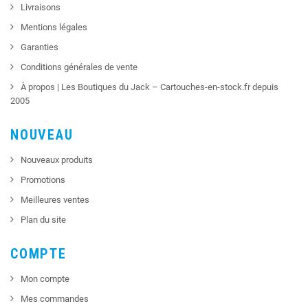
Livraisons
Mentions légales
Garanties
Conditions générales de vente
À propos | Les Boutiques du Jack – Cartouches-en-stock.fr depuis
2005
NOUVEAU
Nouveaux produits
Promotions
Meilleures ventes
Plan du site
COMPTE
Mon compte
Mes commandes