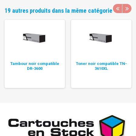
19 autres produits dans la même catégorie
Tambour noir compatible
Toner noir compatible TN-
DR-3600
3610XL