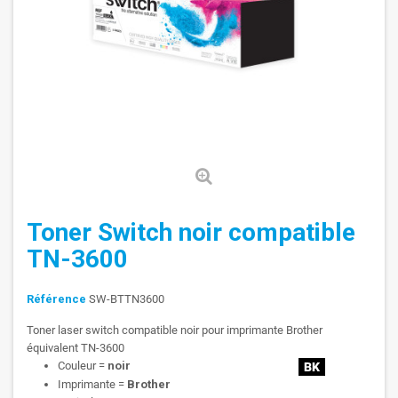
Toner Switch noir compatible
TN-3600
Référence
SW-BTTN3600
Toner laser switch compatible noir pour imprimante Brother
équivalent TN-3600
Couleur =
noir
Imprimante =
Brother