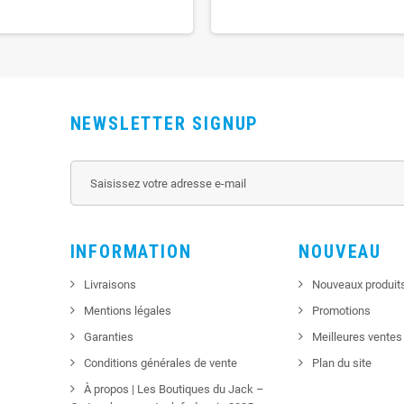
NEWSLETTER SIGNUP
INFORMATION
NOUVEAU
Livraisons
Nouveaux produit
Mentions légales
Promotions
Garanties
Meilleures ventes
Conditions générales de vente
Plan du site
À propos | Les Boutiques du Jack –