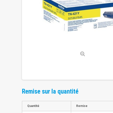
Remise sur la quantité
Quantité
Remise