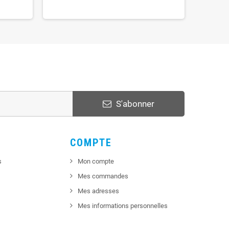
S'abonner
COMPTE
s
Mon compte
Mes commandes
Mes adresses
Mes informations personnelles