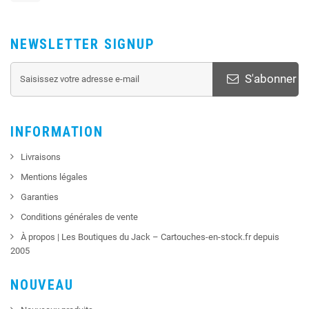
NEWSLETTER SIGNUP
S'abonner
INFORMATION
Livraisons
Mentions légales
Garanties
Conditions générales de vente
À propos | Les Boutiques du Jack – Cartouches-en-stock.fr depuis
2005
NOUVEAU