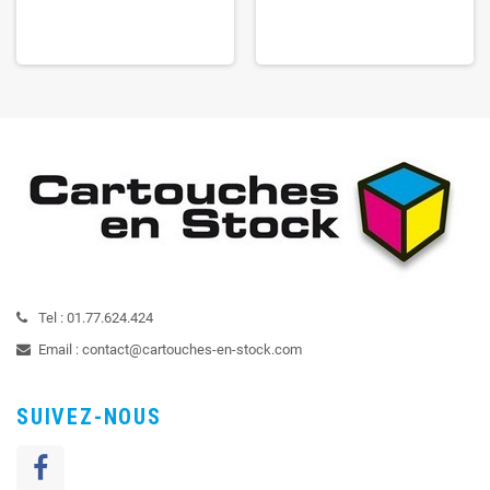
Tel :
01.77.624.424
Email :
contact@cartouches-en-stock.com
SUIVEZ-NOUS