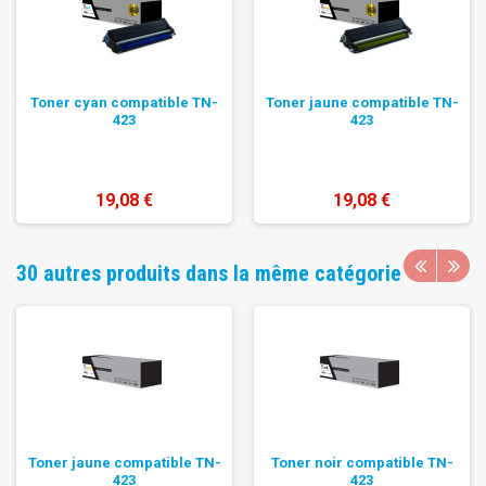
Toner cyan compatible TN-
Toner jaune compatible TN-
423
423
19,08 €
19,08 €
30 autres produits dans la même catégorie
Toner jaune compatible TN-
Toner noir compatible TN-
423
423