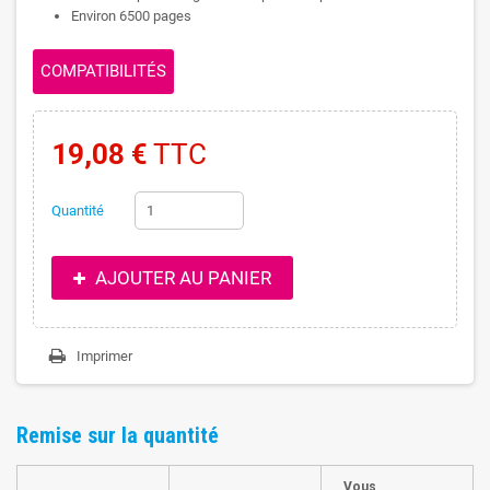
Environ 6500 pages
COMPATIBILITÉS
19,08 €
TTC
Quantité
AJOUTER AU PANIER
Imprimer
Remise sur la quantité
Vous