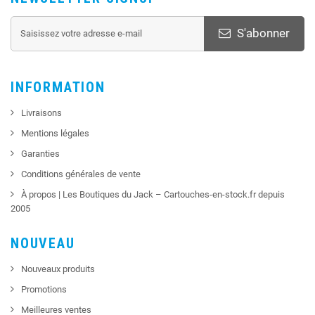
S'abonner
INFORMATION
Livraisons
Mentions légales
Garanties
Conditions générales de vente
À propos | Les Boutiques du Jack – Cartouches-en-stock.fr depuis
2005
NOUVEAU
Nouveaux produits
Promotions
Meilleures ventes