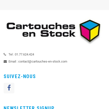
Tel :
01.77.624.424
Email :
contact@cartouches-en-stock.com
SUIVEZ-NOUS
NEWSLETTER SIGNUP