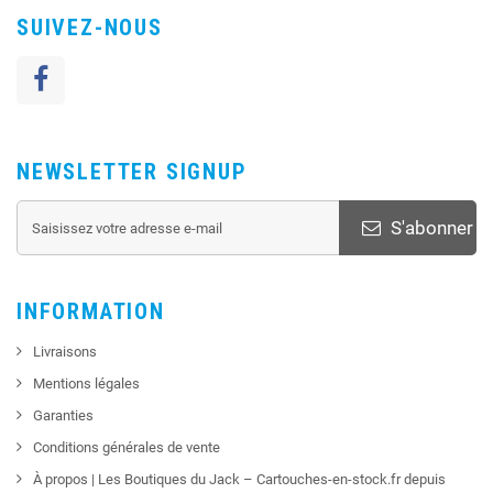
SUIVEZ-NOUS
NEWSLETTER SIGNUP
S'abonner
INFORMATION
Livraisons
Mentions légales
Garanties
Conditions générales de vente
À propos | Les Boutiques du Jack – Cartouches-en-stock.fr depuis