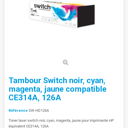
Tambour Switch noir, cyan,
magenta, jaune compatible
CE314A, 126A
Référence
SW-HD126A
Toner laser switch noir, cyan, magenta, jaune pour imprimante HP
équivalent CE314A, 126A