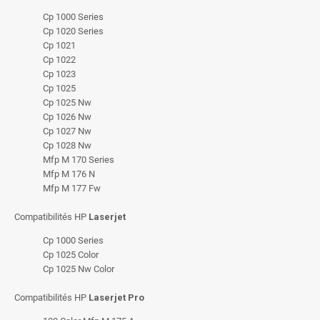
Cp 1000 Series
Cp 1020 Series
Cp 1021
Cp 1022
Cp 1023
Cp 1025
Cp 1025 Nw
Cp 1026 Nw
Cp 1027 Nw
Cp 1028 Nw
Mfp M 170 Series
Mfp M 176 N
Mfp M 177 Fw
Compatibilités HP
Laserjet
Cp 1000 Series
Cp 1025 Color
Cp 1025 Nw Color
Compatibilités HP
Laserjet Pro