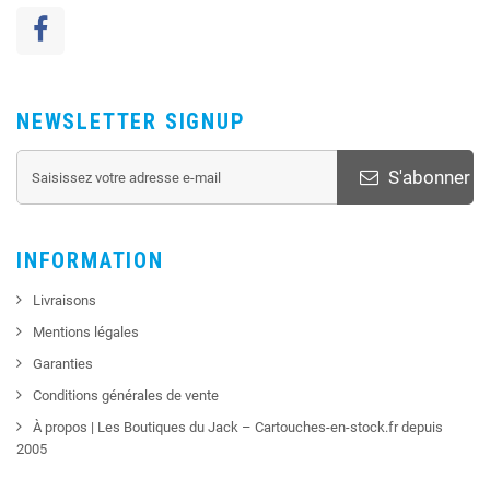
NEWSLETTER SIGNUP
S'abonner
INFORMATION
Livraisons
Mentions légales
Garanties
Conditions générales de vente
À propos | Les Boutiques du Jack – Cartouches-en-stock.fr depuis
2005