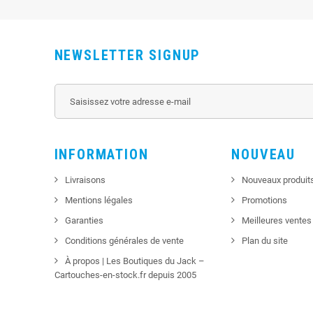
NEWSLETTER SIGNUP
INFORMATION
NOUVEAU
Livraisons
Nouveaux produit
Mentions légales
Promotions
Garanties
Meilleures ventes
Conditions générales de vente
Plan du site
À propos | Les Boutiques du Jack –
Cartouches-en-stock.fr depuis 2005