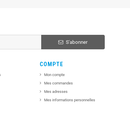
S'abonner
COMPTE
s
Mon compte
Mes commandes
Mes adresses
Mes informations personnelles