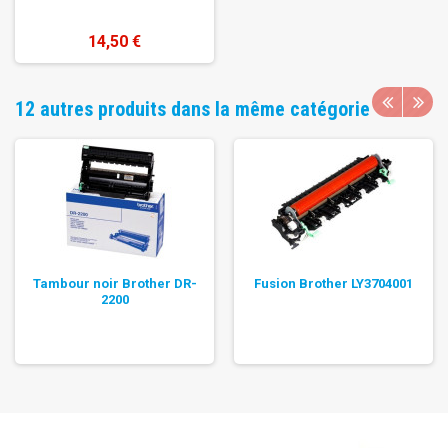
14,50 €
12 autres produits dans la même catégorie
Tambour noir Brother DR-
Fusion Brother LY3704001
2200