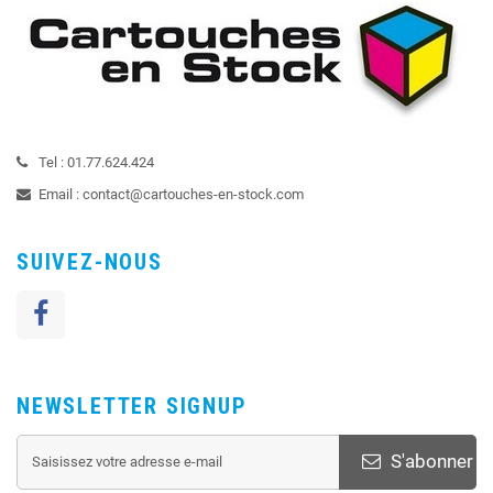
Tel :
01.77.624.424
Email :
contact@cartouches-en-stock.com
SUIVEZ-NOUS
NEWSLETTER SIGNUP
S'abonner