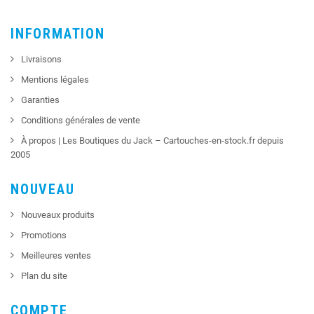
INFORMATION
Livraisons
Mentions légales
Garanties
Conditions générales de vente
À propos | Les Boutiques du Jack – Cartouches-en-stock.fr depuis
2005
NOUVEAU
Nouveaux produits
Promotions
Meilleures ventes
Plan du site
COMPTE