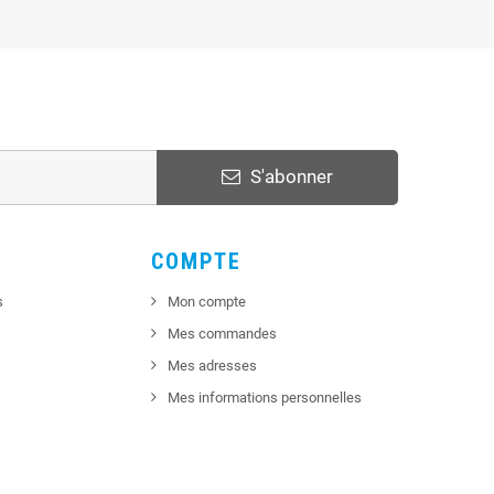
S'abonner
COMPTE
s
Mon compte
Mes commandes
Mes adresses
Mes informations personnelles