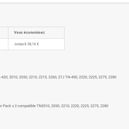
Vous économisez
Jusqu'à
38,16 €
-420, 2010, 2030, 2210, 2215, 2260, 27J TN-450, 2220, 2225, 2275, 2280
r Pack x 2 compatible TN2010, 2030, 2210, 2220, 2225, 2275, 2280