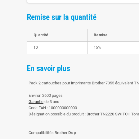
Remise sur la quantité
Quantité
Remise
10
15%
En savoir plus
Pack 2 cartouches pour imprimante Brother 7055 équivalent TN
Environ 2600 pages
Garantie
de 3 ans
Code EAN : 1000000000000
Désignation possible du produit : Brother TN2220 SWITCH Tone
Compatibilités Brother
Dcp