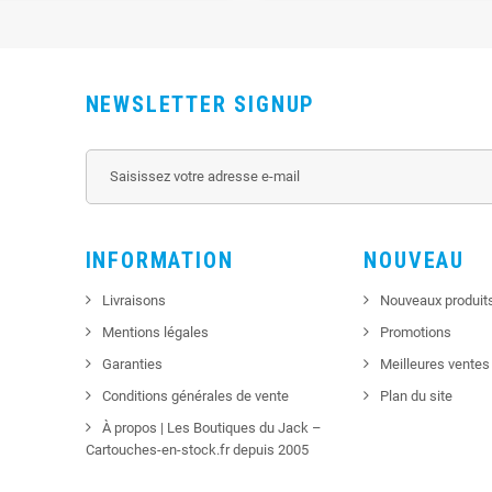
NEWSLETTER SIGNUP
INFORMATION
NOUVEAU
Livraisons
Nouveaux produit
Mentions légales
Promotions
Garanties
Meilleures ventes
Conditions générales de vente
Plan du site
À propos | Les Boutiques du Jack –
Cartouches-en-stock.fr depuis 2005