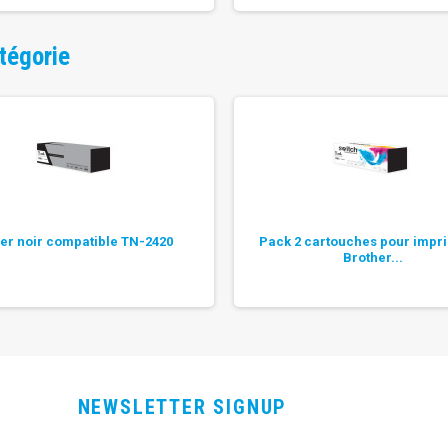
tégorie
er noir compatible TN-2420
Pack 2 cartouches pour impr
Brother...
NEWSLETTER SIGNUP