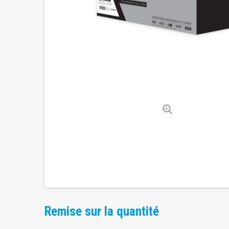
Remise sur la quantité